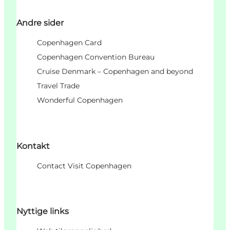
Andre sider
Copenhagen Card
Copenhagen Convention Bureau
Cruise Denmark – Copenhagen and beyond
Travel Trade
Wonderful Copenhagen
Kontakt
Contact Visit Copenhagen
Nyttige links