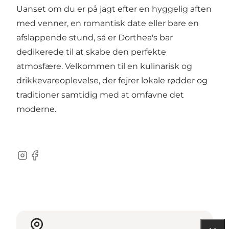
Uanset om du er på jagt efter en hyggelig aften
med venner, en romantisk date eller bare en
afslappende stund, så er Dorthea's bar
dedikerede til at skabe den perfekte
atmosfære. Velkommen til en kulinarisk og
drikkevareoplevelse, der fejrer lokale rødder og
traditioner samtidig med at omfavne det
moderne.
Instagram
Facebook