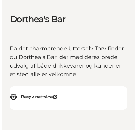
Dorthea's Bar
På det charmerende Utterselv Torv finder
du Dorthea's Bar, der med deres brede
udvalg af både drikkevarer og kunder er
et sted alle er velkomne.
Besøk nettside