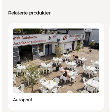
Relaterte produkter
Mad og drikke
Autopoul