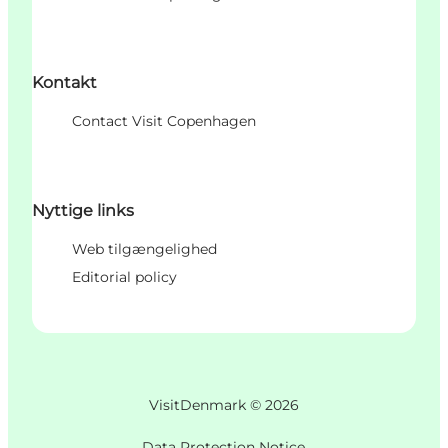
Kontakt
Contact Visit Copenhagen
Nyttige links
Web tilgængelighed
Editorial policy
VisitDenmark ©
2026
Data Protection Notice