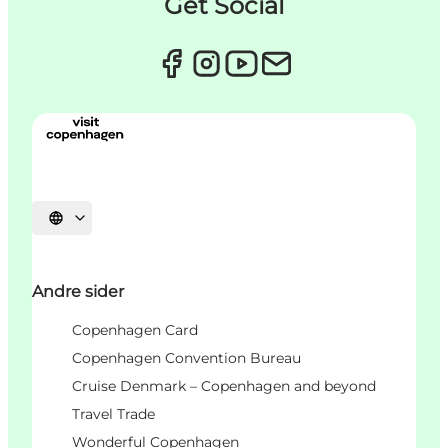
Get Social
Velg språk
Andre sider
Copenhagen Card
Copenhagen Convention Bureau
Cruise Denmark – Copenhagen and beyond
Travel Trade
Wonderful Copenhagen