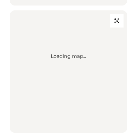
Loading map...