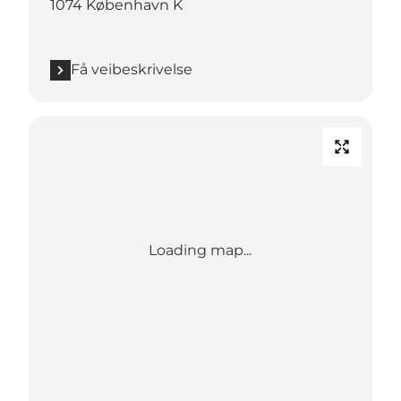
1074 København K
Få veibeskrivelse
Loading map...