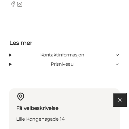
Facebook
Instagram
Les mer
Kontaktinformasjon
Prisniveau
Få veibeskrivelse
Lille Kongensgade 14