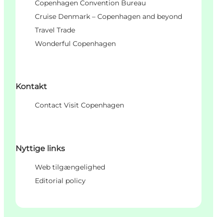
Copenhagen Convention Bureau
Cruise Denmark – Copenhagen and beyond
Travel Trade
Wonderful Copenhagen
Kontakt
Contact Visit Copenhagen
Nyttige links
Web tilgængelighed
Editorial policy