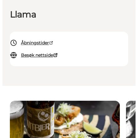
Llama
Åbningstider
Besøk nettside