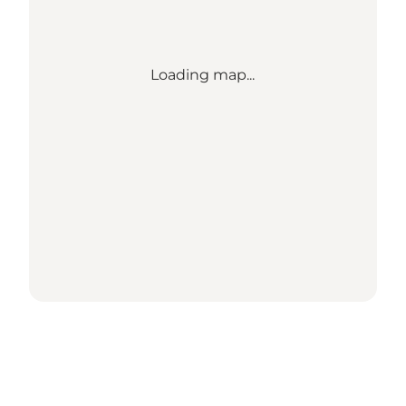
Loading map...