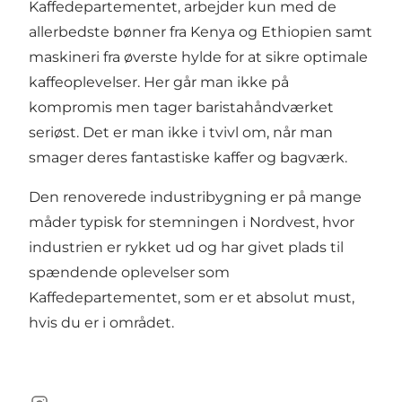
Kaffedepartementet, arbejder kun med de
allerbedste bønner fra Kenya og Ethiopien samt
maskineri fra øverste hylde for at sikre optimale
kaffeoplevelser. Her går man ikke på
kompromis men tager baristahåndværket
seriøst. Det er man ikke i tvivl om, når man
smager deres fantastiske kaffer og bagværk.
Den renoverede industribygning er på mange
måder typisk for stemningen i Nordvest, hvor
industrien er rykket ud og har givet plads til
spændende oplevelser som
Kaffedepartementet, som er et absolut must,
hvis du er i området.