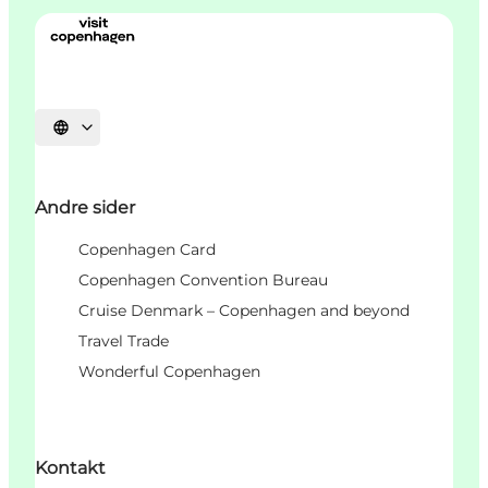
Velg språk
Andre sider
Copenhagen Card
Copenhagen Convention Bureau
Cruise Denmark – Copenhagen and beyond
Travel Trade
Wonderful Copenhagen
Kontakt