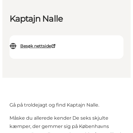
Kaptajn Nalle
Besøk nettside
Gå på troldejagt og find Kaptajn Nalle.
Måske du allerede kender De seks skjulte
kæmper, der gemmer sig på Københavns