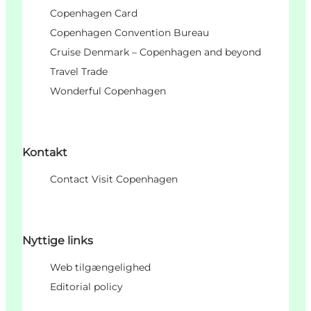
Copenhagen Card
Copenhagen Convention Bureau
Cruise Denmark – Copenhagen and beyond
Travel Trade
Wonderful Copenhagen
Kontakt
Contact Visit Copenhagen
Nyttige links
Web tilgængelighed
Editorial policy