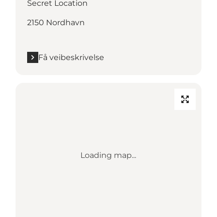
Secret Location
2150 Nordhavn
Få veibeskrivelse
Loading map...