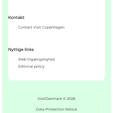
Kontakt
Contact Visit Copenhagen
Nyttige links
Web tilgængelighed
Editorial policy
VisitDenmark ©
2026
Data Protection Notice