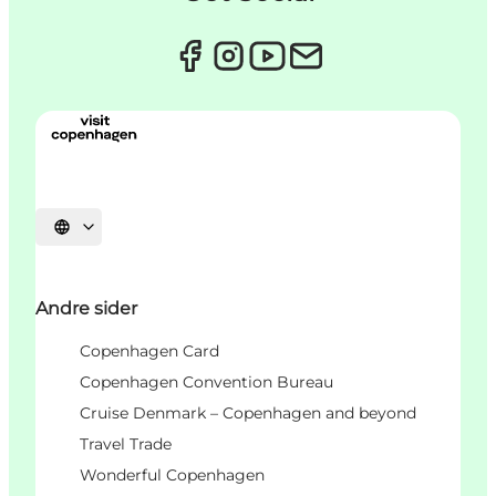
Velg språk
Andre sider
Copenhagen Card
Copenhagen Convention Bureau
Cruise Denmark – Copenhagen and beyond
Travel Trade
Wonderful Copenhagen