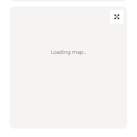
Loading map...