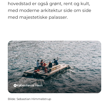
hovedstad er også grønt, rent og kult,
med moderne arkitektur side om side
med majestetiske palasser.
Københavns Havn
Bilde
:
Sebastian Himmelstrup