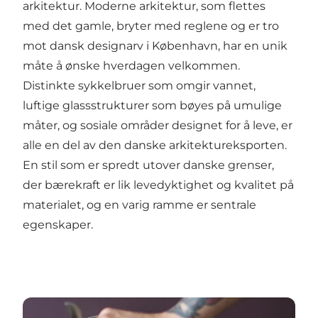
arkitektur. Moderne arkitektur, som flettes
med det gamle, bryter med reglene og er tro
mot dansk designarv i København, har en unik
måte å ønske hverdagen velkommen.
Distinkte sykkelbruer som omgir vannet,
luftige glassstrukturer som bøyes på umulige
måter, og sosiale områder designet for å leve, er
alle en del av den danske arkitektureksporten.
En stil som er spredt utover danske grenser,
der bærekraft er lik levedyktighet og kvalitet på
materialet, og en varig ramme er sentrale
egenskaper.