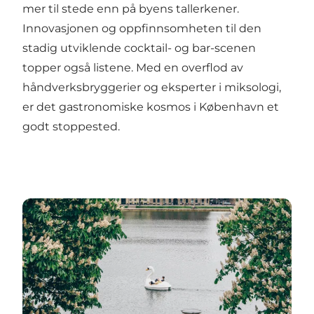
mer til stede enn på byens tallerkener.
Innovasjonen og oppfinnsomheten til den
stadig utviklende cocktail- og bar-scenen
topper også listene. Med en overflod av
håndverksbryggerier og eksperter i miksologi,
er det gastronomiske kosmos i København et
godt stoppested.