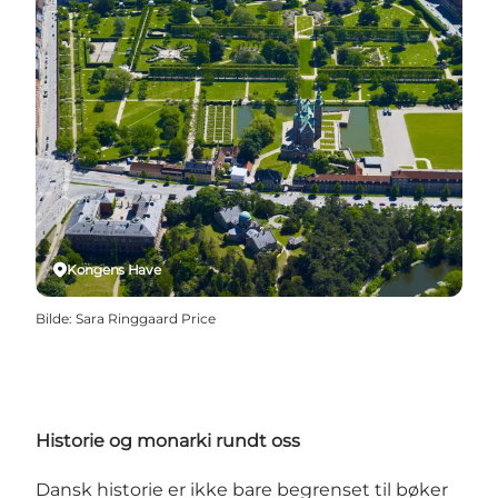
Kongens Have
Bilde
:
Sara Ringgaard Price
Historie og monarki rundt oss
Dansk historie er ikke bare begrenset til bøker