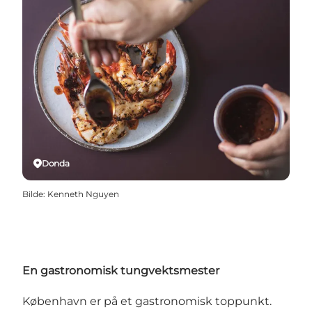
Donda
Bilde
:
Kenneth Nguyen
En gastronomisk tungvektsmester
København er på et gastronomisk toppunkt.