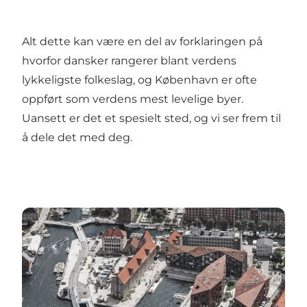
Alt dette kan være en del av forklaringen på
hvorfor dansker rangerer blant verdens
lykkeligste folkeslag, og København er ofte
oppført som verdens mest levelige byer.
Uansett er det et spesielt sted, og vi ser frem til
å dele det med deg.